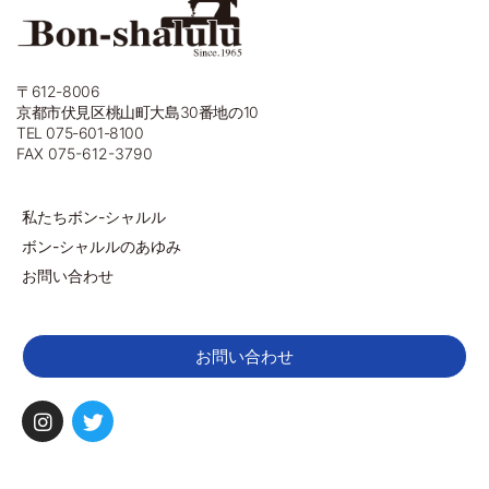
〒612-8006
京都市伏見区桃山町大島30番地の10
TEL 075-601-8100
FAX 075-612-3790
私たちボン-シャルル
ボン-シャルルのあゆみ
お問い合わせ
お問い合わせ