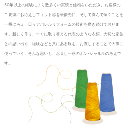
50年以上の経験により数多くの実績と信頼をいただき、お客様の
ご要望にお応えしフィット感を最優先に、そして喜んで頂くことを
一番に考え、日々アパレルリフォームの技術を磨き続けておりま
す。新しく作り、すぐに取り替える代表のような衣類。大切な家族
との思い出や、経験などと共にある服を、お直しすることで大事に
使っていく。そんな思いも、お直し一筋のボン-シャルルの考えで
す。