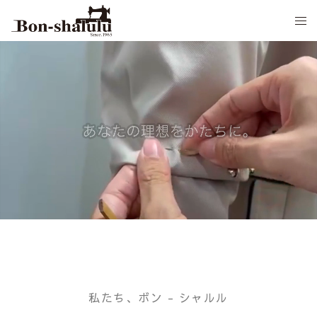
私たち、ボン - シャルル