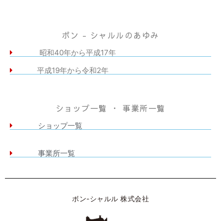
ボン - シャルルのあゆみ
昭和40年から平成17年
平成19年から令和2年
ショップ一覧 ・ 事業所一覧
ショップ一覧
事業所一覧
ボン-シャルル 株式会社